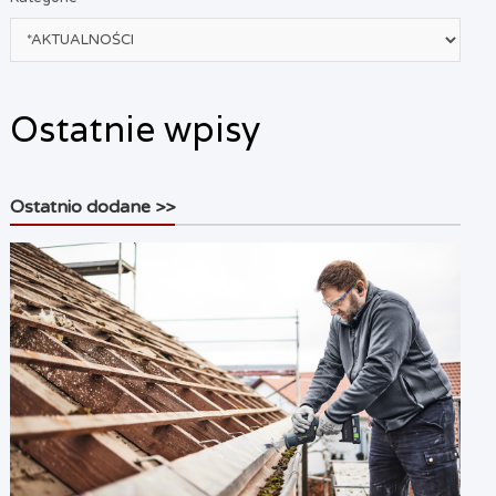
Ostatnie wpisy
Ostatnio dodane >>