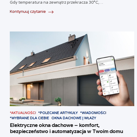
Gdy temperatura na zewnątrz przekracza 30°C,…
Kontynuuj czytanie
*AKTUALNOŚCI
*POLECANE ARTYKUŁY
*WIADOMOŚCI
*WYBRANE DLA CIEBIE
OKNA DACHOWE | WŁAZY
Elektryczne okna dachowe – komfort,
bezpieczeństwo i automatyzacja w Twoim domu